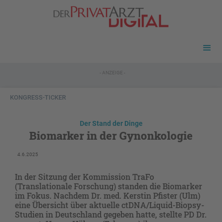
- ANZEIGE -
KONGRESS-TICKER
Der Stand der Dinge
Biomarker in der Gynonkologie
4.6.2025
In der Sitzung der Kommission TraFo
(Translationale Forschung) standen die Biomarker
im Fokus. Nachdem Dr. med. Kerstin Pfister (Ulm)
eine Übersicht über aktuelle ctDNA/Liquid-Biopsy-
Studien in Deutschland gegeben hatte, stellte PD Dr.