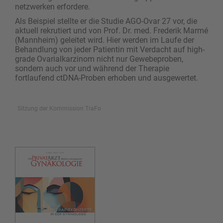
netzwerken erfordere.
Als Beispiel stellte er die Studie AGO-Ovar 27 vor, die
aktuell rekrutiert und von Prof. Dr. med. Frederik Marmé
(Mannheim) geleitet wird. Hier werden im Laufe der
Behandlung von jeder Patientin mit Verdacht auf high-
grade Ovarialkarzinom nicht nur Gewebeproben,
sondern auch vor und während der Therapie
fortlaufend ctDNA-Proben erhoben und ausgewertet.
Sitzung der Kommission TraFo