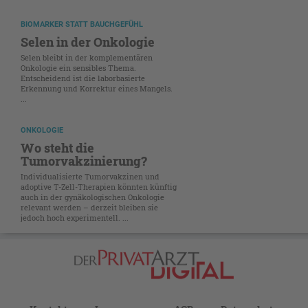
BIOMARKER STATT BAUCHGEFÜHL
Selen in der Onkologie
Selen bleibt in der komplementären
Onkologie ein sensibles Thema.
Entscheidend ist die laborbasierte
Erkennung und Korrektur eines Mangels.
...
ONKOLOGIE
Wo steht die
Tumorvakzinierung?
Individualisierte Tumorvakzinen und
adoptive T-Zell-Therapien könnten künftig
auch in der gynäkologischen Onkologie
relevant werden – derzeit bleiben sie
jedoch hoch experimentell. ...