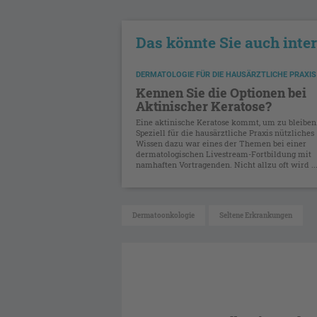
Das könnte Sie auch inte
DERMATOLOGIE FÜR DIE HAUSÄRZTLICHE PRAXIS
Kennen Sie die Optionen bei
Aktinischer Keratose?
Eine aktinische Keratose kommt, um zu bleiben
Speziell für die hausärztliche Praxis nützliches
Wissen dazu war eines der Themen bei einer
dermatologischen Livestream-Fortbildung mit
namhaften Vortragenden. Nicht allzu oft wird ..
Dermatoonkologie
Seltene Erkrankungen