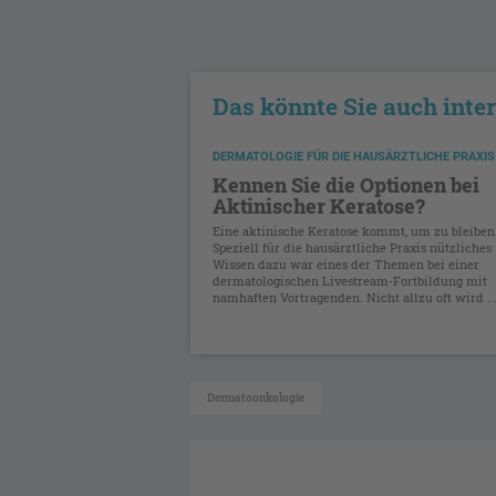
Das könnte Sie auch inte
DERMATOLOGIE FÜR DIE HAUSÄRZTLICHE PRAXIS
Kennen Sie die Optionen bei
Aktinischer Keratose?
Eine aktinische Keratose kommt, um zu bleiben
Speziell für die hausärztliche Praxis nützliches
Wissen dazu war eines der Themen bei einer
dermatologischen Livestream-Fortbildung mit
namhaften Vortragenden. Nicht allzu oft wird ..
Dermatoonkologie