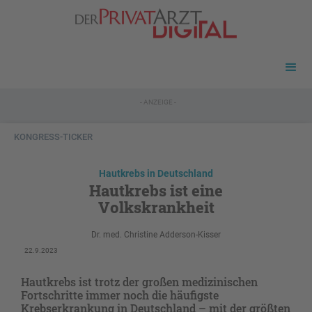
- ANZEIGE -
KONGRESS-TICKER
Hautkrebs in Deutschland
Hautkrebs ist eine
Volkskrankheit
Dr. med. Christine Adderson-Kisser
22.9.2023
Hautkrebs ist trotz der großen medizinischen
Fortschritte immer noch die häufigste
Krebserkrankung in Deutschland – mit der größten