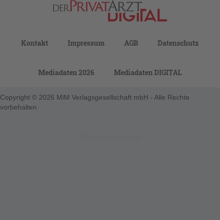
Kontakt
Impressum
AGB
Datenschutz
Mediadaten 2026
Mediadaten DIGITAL
Copyright © 2026 MiM Verlagsgesellschaft mbH - Alle Rechte
vorbehalten
123-nicht-eingeloggt