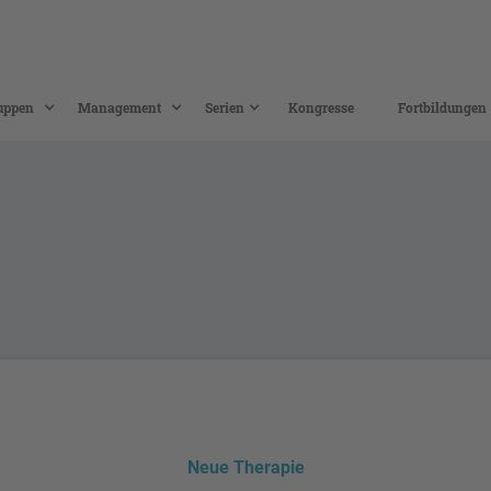
uppen
Management
Serien
Kongresse
Fortbildungen
Neue Therapie