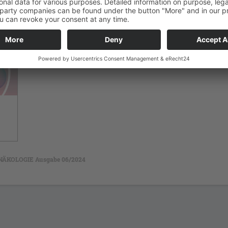
ÄKOLOGIE Ausgabe 06/2024