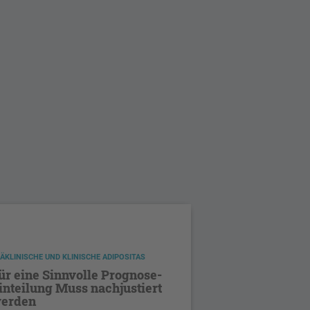
ÄKLINISCHE UND KLINISCHE ADIPOSITAS
ür eine Sinnvolle Prognose-
inteilung Muss nachjustiert
erden