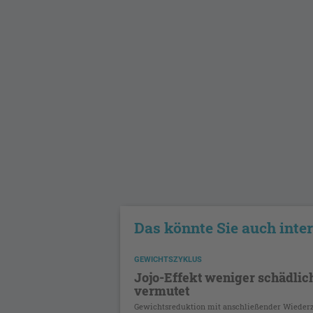
Das könnte Sie auch inte
GEWICHTSZYKLUS
Jojo-Effekt weniger schädlich
vermutet
Gewichtsreduktion mit anschließender Wiede