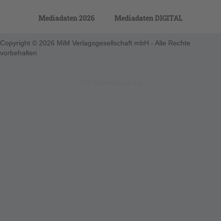
Mediadaten 2026
Mediadaten DIGITAL
Copyright © 2026 MiM Verlagsgesellschaft mbH - Alle Rechte
vorbehalten
123-nicht-eingeloggt