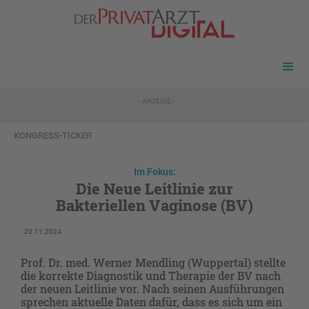
- ANZEIGE -
KONGRESS-TICKER
Im Fokus:
Die Neue Leitlinie zur
Bakteriellen Vaginose (BV)
20.11.2024
Prof. Dr. med. Werner Mendling (Wuppertal) stellte
die korrekte Diagnostik und Therapie der BV nach
der neuen Leitlinie vor. Nach seinen Ausführungen
sprechen aktuelle Daten dafür, dass es sich um ein