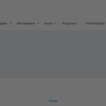
uppen
Management
Serien
Kongresse
Fortbildungen
Cave