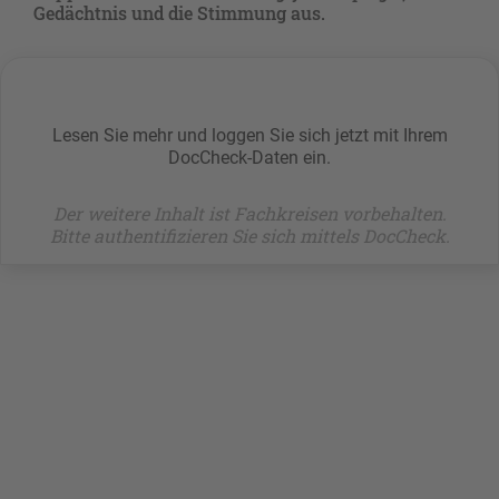
Gedächtnis und die Stimmung aus.
Lesen Sie mehr und loggen Sie sich jetzt mit Ihrem
DocCheck-Daten ein.
Der weitere Inhalt ist Fachkreisen vorbehalten.
Bitte authentifizieren Sie sich mittels DocCheck.