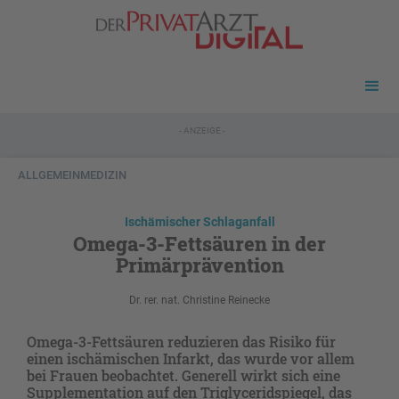
- ANZEIGE -
ALLGEMEINMEDIZIN
Ischämischer Schlaganfall
Omega-3-Fettsäuren in der
Primärprävention
Dr. rer. nat. Christine Reinecke
Omega-3-Fettsäuren reduzieren das Risiko für
einen ischämischen Infarkt, das wurde vor allem
bei Frauen beobachtet. Generell wirkt sich eine
Supplementation auf den Triglyceridspiegel, das