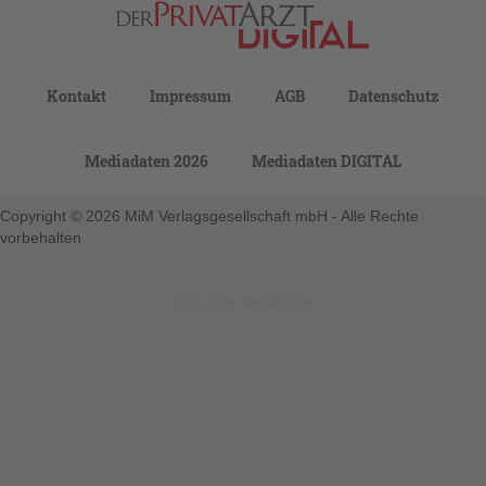
Kontakt
Impressum
AGB
Datenschutz
Mediadaten 2026
Mediadaten DIGITAL
Copyright © 2026 MiM Verlagsgesellschaft mbH - Alle Rechte
vorbehalten
123-nicht-eingeloggt