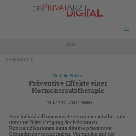
- ANZEIGE -
GYNÄKOLOGIE
Multiple Effekte
Präventive Effekte einer
Hormonersatztherapie
Prof. Dr. med. Joseph Neulen
Eine individuell angepasste Hormonersatztherapie
unter Berücksichtigung der bekannten
Kontraindikationen kann direkte präventive
Gesundheitsvorteile haben. Verbunden mit der