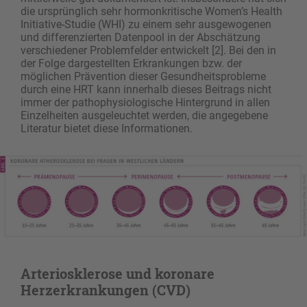
die ursprünglich sehr hormonkritische Women’s Health
Initiative-Studie (WHI) zu einem sehr ausgewogenen
und differenzierten Datenpool in der Abschätzung
verschiedener Problemfelder entwickelt [2]. Bei den in
der Folge dargestellten Erkrankungen bzw. der
möglichen Prävention dieser Gesundheitsprobleme
durch eine HRT kann innerhalb dieses Beitrags nicht
immer der pathophysiologische Hintergrund in allen
Einzelheiten ausgeleuchtet werden, die angegebene
Literatur bietet diese Informationen.
Arteriosklerose und koronare
Herzerkrankungen (CVD)