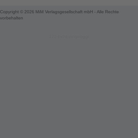
Copyright © 2026 MiM Verlagsgesellschaft mbH - Alle Rechte
vorbehalten
123-nicht-eingeloggt