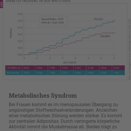
Metabolisches Syndrom
Bei Frauen kommt es im menopausalen Übergang zu
ungünstigen Stoffwechselveränderungen. Anzeichen
einer metabolischen Störung werden stärker. Es kommt
zur zentralen Adipositas. Durch verringerte körperliche
Aktivität nimmt die Muskelmasse ab. Beides trägt zu