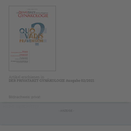
Artikel erschienen in
DER PRIVATARZT GYNÄKOLOGIE Ausgabe 02/2021
Bildnachweis: privat
NICHT GESCHÜTZT
- ANZEIGE -