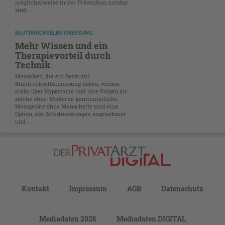
möglicherweise in der Prävention nutzbar
sind. ...
BLUTDRUCKSELBSTMESSUNG
Mehr Wissen und ein
Therapievorteil durch
Technik
Menschen, die ein Gerät zur
Blutdruckselbstmessung haben, wissen
mehr über Hypertonie und ihre Folgen als
solche ohne. Moderne kontinuierliche
Messgeräte ohne Manschette sind eine
Option, um Selbstmessungen angenehmer
und ...
Kontakt
Impressum
AGB
Datenschutz
Mediadaten 2026
Mediadaten DIGITAL