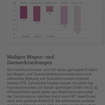
Maligne Magen- und
Darmerkrankungen
Bei Kolonkarzinomen und mit etwas geringerer ­Evidenz
bei Magen- und Speiseröhrenkarzinomen kann eine
präventive Wirkung von Sexualhormonen erwartet
werden [19]. Zahlreiche Studien weisen vor allem bei
Kolonkarzinomen auf diesen günstigen Effekt hin [3, 4].
Offensichtlich spielt dabei das ­Methylierungsmuster
der Darmmukosa, welches durch eine HRT beeinflusst
wird, eine wichtige Rolle [20]. Bei zahlreichen anderen