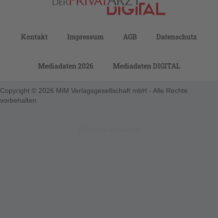
Kontakt
Impressum
AGB
Datenschutz
Mediadaten 2026
Mediadaten DIGITAL
Copyright © 2026 MiM Verlagsgesellschaft mbH - Alle Rechte
vorbehalten
123-nicht-eingeloggt