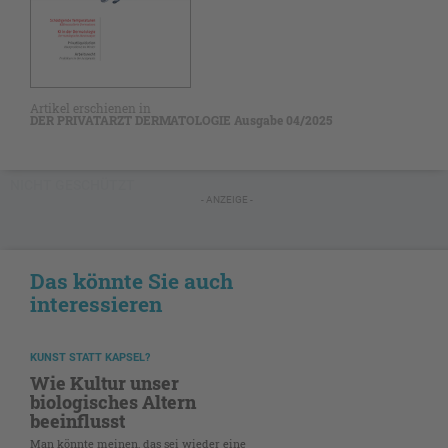
Artikel erschienen in
DER PRIVATARZT DERMATOLOGIE Ausgabe 04/2025
NICHT GESCHÜTZT
- ANZEIGE -
Das könnte Sie auch
interessieren
KUNST STATT KAPSEL?
Wie Kultur unser
biologisches Altern
beeinflusst
Man könnte meinen, das sei wieder eine