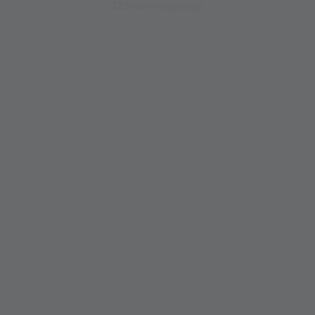
123-nicht-eingeloggt