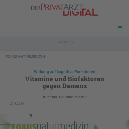
- ANZEIGE -
FOKUS NATURMEDIZIN
Wirkung auf kognitive Funktionen
Vitamine und Biofaktoren
gegen Demenz
Dr. rer. nat. Christine Reinecke
27.3.2024