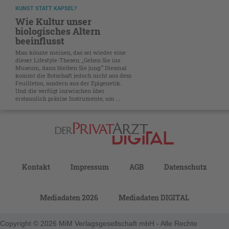
KUNST STATT KAPSEL?
Wie Kultur unser
biologisches Altern
beeinflusst
Man könnte meinen, das sei wieder eine
dieser Lifestyle-Thesen: „Gehen Sie ins
Museum, dann bleiben Sie jung.“ Diesmal
kommt die Botschaft jedoch nicht aus dem
Feuilleton, sondern aus der Epigenetik.
Und die verfügt inzwischen über
erstaunlich präzise Instrumente, um ...
Kontakt
Impressum
AGB
Datenschutz
Mediadaten 2026
Mediadaten DIGITAL
Copyright © 2026 MiM Verlagsgesellschaft mbH - Alle Rechte