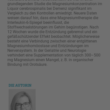
grundlegenden Studie die Magnesiumkonzentration im
Liquor cerebrospinalis bei Demenz signifikant im
Vergleich zu den Kontrollen erniedrigt. Neuere Daten
weisen darauf hin, dass eine Magnesiumtherapie die
Interleukin-6-Spiegel beeinflusst, die
Stoffwechselstörungen im Gehirn begünstigen. Nach
12 Wochen wurde die Entzündung gebremst und ein
gefäßschützender Effekt beobachtet. Möglicherweise
besteht eine Verbindung zwischen einer entglittenen
Magnesiumhomöostase und Entzündungen im
Nervensystem. In der Geriatrie und Neurologie
verhindert eine Supplementation von täglich 300–500
mg Magnesium einen Mangel, z. B. in organischer
Bindung mit Orotsäure.
DIE AUTORIN