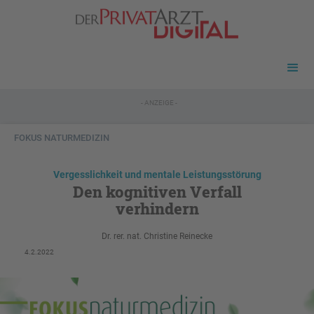
- ANZEIGE -
FOKUS NATURMEDIZIN
Vergesslichkeit und mentale Leistungsstörung
Den kognitiven Verfall
verhindern
Dr. rer. nat. Christine Reinecke
4.2.2022