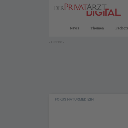
News
Themen
Fachgr
- ANZEIGE -
FOKUS NATURMEDIZIN