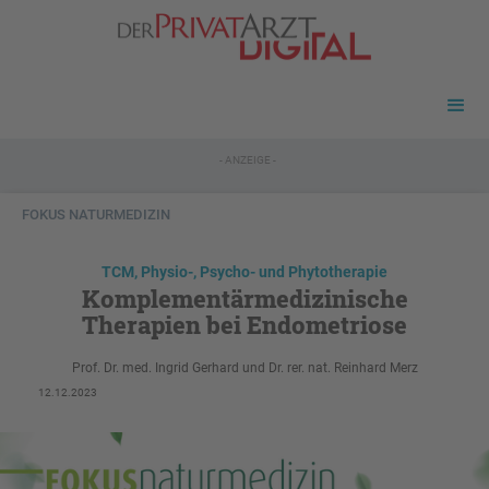
- ANZEIGE -
FOKUS NATURMEDIZIN
TCM, Physio-, Psycho- und Phytotherapie
Komplementärmedizinische
Therapien bei Endometriose
Prof. Dr. med. Ingrid Gerhard und Dr. rer. nat. Reinhard Merz
12.12.2023