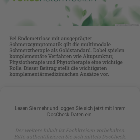
Bei Endometriose mit ausgeprägter
Schmerzsymptomatik gilt die multimodale
Schmerztherapie als Goldstandard. Dabei spielen
komplementäre Verfahren wie Akupunktur,
Physiotherapie und Phytotherapie eine wichtige
Rolle. Dieser Beitrag stellt die wichtigsten
komplementärmedizinischen Ansätze vor.
Lesen Sie mehr und loggen Sie sich jetzt mit Ihrem
DocCheck-Daten ein.
Der weitere Inhalt ist Fachkreisen vorbehalten.
Bitte authentifizieren Sie sich mittels DocCheck.