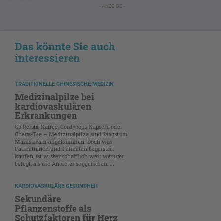
- ANZEIGE -
Das könnte Sie auch
interessieren
TRADITIONELLE CHINESISCHE MEDIZIN
Medizinalpilze bei
kardiovaskulären
Erkrankungen
Ob Reishi-Kaffee, Cordyceps-Kapseln oder
Chaga-Tee – Medizinalpilze sind längst im
Mainstream angekommen. Doch was
Patientinnen und Patienten begeistert
kaufen, ist wissenschaftlich weit weniger
belegt, als die Anbieter suggerieren. ...
KARDIOVASKULÄRE GESUNDHEIT
Sekundäre
Pflanzenstoffe als
Schutzfaktoren für Herz