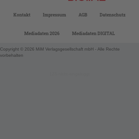
Kontakt
Impressum
AGB
Datenschutz
Mediadaten 2026
Mediadaten DIGITAL
Copyright © 2026 MiM Verlagsgesellschaft mbH - Alle Rechte
vorbehalten
123-nicht-eingeloggt