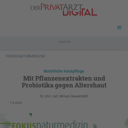
- ANZEIGE -
FOKUS NATURMEDIZIN
Natürliche Hautpflege
Mit Pflanzenextrakten und
Probiotika gegen Altershaut
Dr. phil. nat. Miriam Neuenfeldt
7.6.2023