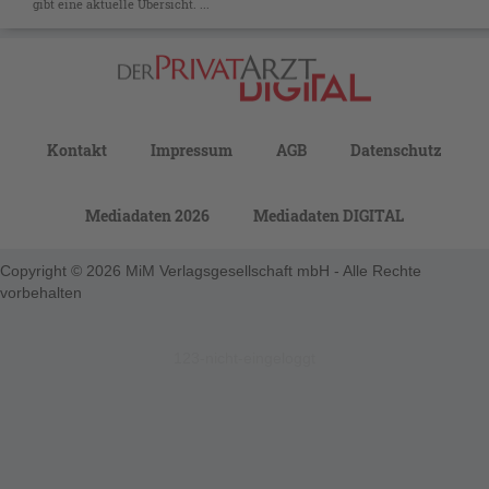
gibt eine aktuelle Übersicht. ...
Kontakt
Impressum
AGB
Datenschutz
Mediadaten 2026
Mediadaten DIGITAL
Copyright © 2026 MiM Verlagsgesellschaft mbH - Alle Rechte
vorbehalten
123-nicht-eingeloggt