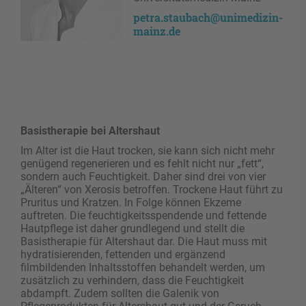
petra.staubach@unimedizin-
mainz.de
Basistherapie bei Altershaut
Im Alter ist die Haut trocken, sie kann sich nicht mehr
genügend regenerieren und es fehlt nicht nur „fett“,
sondern auch Feuchtigkeit. Daher sind drei von vier
„Älteren“ von Xerosis betroffen. Trockene Haut führt zu
Pruritus und Kratzen. In Folge können Ekzeme
auftreten. Die feuchtigkeitsspendende und fettende
Hautpflege ist daher grundlegend und stellt die
Basistherapie für Altershaut dar. Die Haut muss mit
hydratisierenden, fettenden und ergänzend
filmbildenden Inhaltsstoffen behandelt werden, um
zusätzlich zu verhindern, dass die Feuchtigkeit
abdampft. Zudem sollten die Galenik von