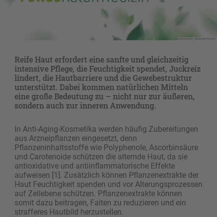
Reife Haut erfordert eine sanfte und gleichzeitig
intensive Pflege, die Feuchtigkeit spendet, Juckreiz
lindert, die Hautbarriere und die Gewebestruktur
unterstützt. Dabei kommen natürlichen Mitteln
eine große Bedeutung zu – nicht nur zur äußeren,
sondern auch zur inneren Anwendung.
In Anti-Aging-Kosmetika werden häufig Zubereitungen
aus Arzneipflanzen eingesetzt, denn
Pflanzeninhaltsstoffe wie Polyphenole, Ascorbinsäure
und Carotenoide schützen die alternde Haut, da sie
antioxidative und antiinflammatorische Effekte
aufweisen [1]. Zusätzlich können Pflanzenextrakte der
Haut Feuchtigkeit spenden und vor Alterungsprozessen
auf Zellebene schützen. Pflanzenextrakte können
somit dazu beitragen, Falten zu reduzieren und ein
strafferes Hautbild herzustellen.