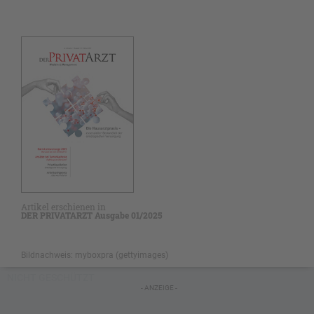
Artikel erschienen in
DER PRIVATARZT Ausgabe 01/2025
Bildnachweis: myboxpra (gettyimages)
NICHT GESCHÜTZT
- ANZEIGE -