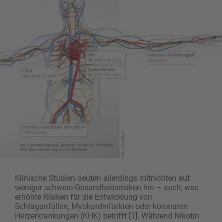
Klinische Studien deuten allerdings mitnichten auf
weniger schwere Gesundheitsrisiken hin – auch, was
erhöhte Risiken für die Entwicklung von
Schlaganfällen, Myokardinfarkten oder koronaren
Herzerkrankungen (KHK) betrifft [1]. Während Nikotin