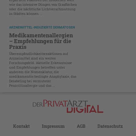
wie das intensive Düngen von Grasflächen
oder die nächtliche Lichtverschmutzung
in Städten können ...
ARZNEIMITTEL-INDUZIERTE DERMATOSEN
Medikamentenallergien
– Empfehlungen für die
Praxis
Überempfindlichkeitsreaktionen auf
Arzneimittel sind ein weites
Forschungsfeld. Aktuelle Erkenntnisse
und Empfehlungen betreffen unter
anderem die Nomenklatur, die
medikamentös bedingte Anaphylaxie, das
Delabeling bei vermuteter
Penicillinallergie und das ...
Kontakt
Impressum
AGB
Datenschutz