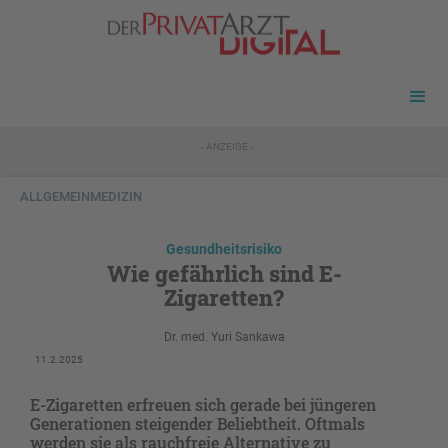
- ANZEIGE -
ALLGEMEINMEDIZIN
Gesundheitsrisiko
Wie gefährlich sind E-
Zigaretten?
Dr. med. Yuri Sankawa
11.2.2025
E-Zigaretten erfreuen sich gerade bei jüngeren
Generationen steigender Beliebtheit. Oftmals
werden sie als rauchfreie Alternative zu