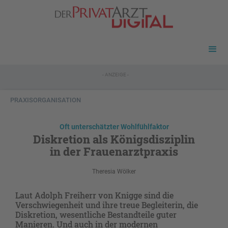
- ANZEIGE -
PRAXISORGANISATION
Oft unterschätzter Wohlfühlfaktor
Diskretion als Königsdisziplin
in der Frauenarztpraxis
Theresia Wölker
Laut Adolph Freiherr von Knigge sind die
Verschwiegenheit und ihre treue Begleiterin, die
Diskretion, wesentliche Bestandteile guter
Manieren. Und auch in der modernen