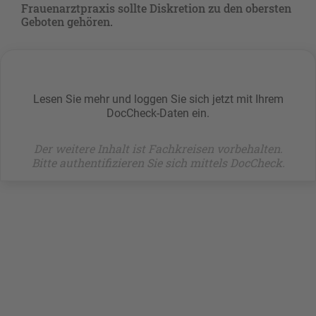
Frauenarztpraxis sollte Diskretion zu den obersten
Geboten gehören.
Lesen Sie mehr und loggen Sie sich jetzt mit Ihrem
DocCheck-Daten ein.
Der weitere Inhalt ist Fachkreisen vorbehalten.
Bitte authentifizieren Sie sich mittels DocCheck.