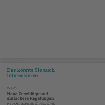
GESCHÜTZT
Das könnte Sie auch
interessieren
UV-GOÄ
Neue Zuschläge und
einfachere Regelungen
Die Gebührenordnung für Ärzte für die