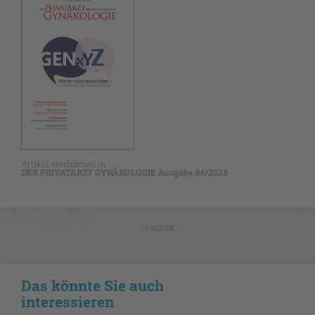
Artikel erschienen in
DER PRIVATARZT GYNÄKOLOGIE Ausgabe 04/2023
NICHT GESCHÜTZT
- ANZEIGE -
Das könnte Sie auch
interessieren