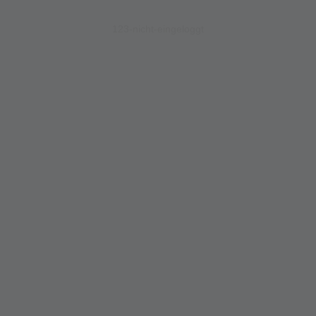
123-nicht-eingeloggt