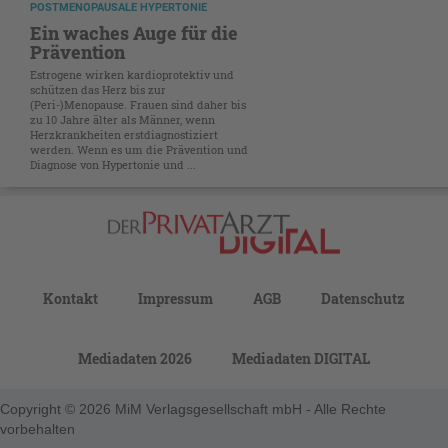
POSTMENOPAUSALE HYPERTONIE
Ein waches Auge für die
Prävention
Estrogene wirken kardioprotektiv und
schützen das Herz bis zur
(Peri-)Menopause. Frauen sind daher bis
zu 10 Jahre älter als Männer, wenn
Herzkrankheiten erstdiagnostiziert
werden. Wenn es um die Prävention und
Diagnose von Hypertonie und ...
Kontakt
Impressum
AGB
Datenschutz
Mediadaten 2026
Mediadaten DIGITAL
Copyright © 2026 MiM Verlagsgesellschaft mbH - Alle Rechte
vorbehalten