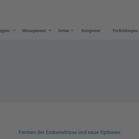
uppen
Management
Serien
Kongresse
Fortbildungen
Formen der Endometriose und neue Optionen