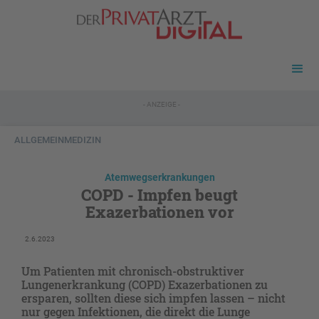
- ANZEIGE -
ALLGEMEINMEDIZIN
Atemwegserkrankungen
COPD - Impfen beugt
Exazerbationen vor
2.6.2023
Um Patienten mit chronisch-obstruktiver
Lungenerkrankung (COPD) Exazerbationen zu
ersparen, sollten diese sich impfen lassen – nicht
nur gegen Infektionen, die direkt die Lunge