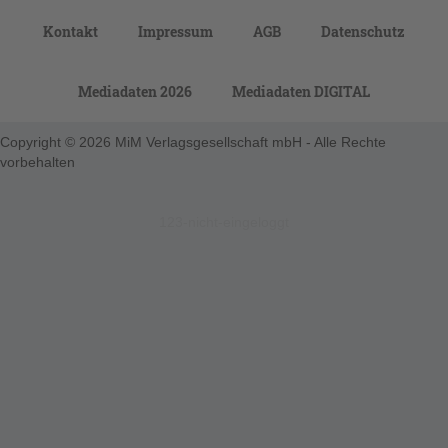
Kontakt
Impressum
AGB
Datenschutz
Mediadaten 2026
Mediadaten DIGITAL
Copyright © 2026 MiM Verlagsgesellschaft mbH - Alle Rechte
vorbehalten
123-nicht-eingeloggt