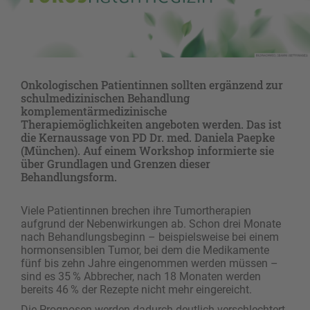
Onkologischen Patientinnen sollten ergänzend zur
schulmedizinischen Behandlung
komplementärmedizinische
Therapiemöglichkeiten angeboten werden. Das ist
die Kernaussage von PD Dr. med. Daniela Paepke
(München). Auf einem Workshop informierte sie
über Grundlagen und Grenzen dieser
Behandlungsform.
Viele Patientinnen brechen ihre Tumortherapien
aufgrund der Nebenwirkungen ab. Schon drei Monate
nach Behandlungsbeginn – beispielsweise bei einem
hormonsensiblen Tumor, bei dem die Medikamente
fünf bis zehn Jahre eingenommen werden müssen –
sind es 35 % Abbrecher, nach 18 Monaten werden
bereits 46 % der Rezepte nicht mehr eingereicht.
Die Prognosen werden dadurch deutlich verschlechtert.