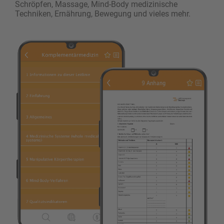
Schröpfen, Massage, Mind-Body medizinische
Techniken, Ernährung, Bewegung und vieles mehr.