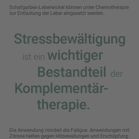
Schafgarben-Leberwickel können unter Chemo­therapie
zur Entlastung der Leber eingesetzt werden.
Die Anwendung mindert die Fatigue. Anwendungen mit
Zitrone helfen gegen Hitzewallungen und ­Erschöpfung.