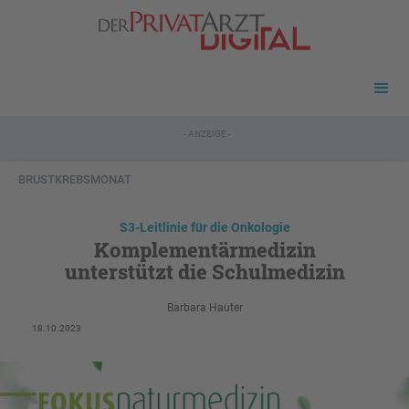
- ANZEIGE -
BRUSTKREBSMONAT
S3-Leitlinie für die Onkologie
Komplementärmedizin
unterstützt die Schulmedizin
Barbara Hauter
18.10.2023