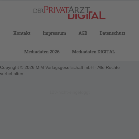
Kontakt
Impressum
AGB
Datenschutz
Mediadaten 2026
Mediadaten DIGITAL
Copyright © 2026 MiM Verlagsgesellschaft mbH - Alle Rechte
vorbehalten
123-nicht-eingeloggt