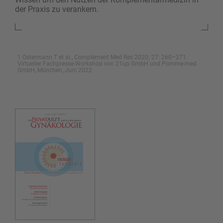
der Praxis zu verankern.
1 Ostermann T et al., Complement Med Res 2020; 27: 260–271
Virtueller Fachpresse-Workshop von 21up GmbH und Pomme-med
GmbH, München, Juni 2022