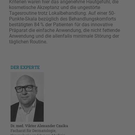
Kriterien waren hier das angenehme Hautgefühl, die
kosmetische Akzeptanz und die ungestörte
Tagesroutine trotz Lokalbehandlung. Auf einer 50-
Punkte-Skala bezüglich des Behandlungskomforts
bestätigten 84 % der Patienten für das innovative
Präparat die einfache Anwendung, die nicht fettende
Anwendung und die allenfalls minimale Störung der
täglichen Routine.
DER EXPERTE
Dr. med. Viktor Alexander Czaika
Facharzt für Dermatologie,