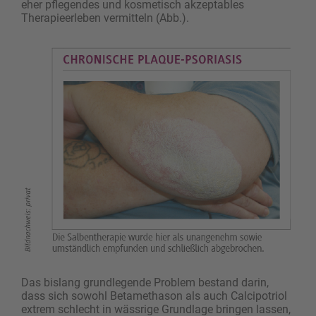
eher pflegendes und kosmetisch akzeptables
Therapieerleben vermitteln (Abb.).
Das bislang grundlegende Problem bestand darin,
dass sich sowohl Betamethason als auch Calcipotriol
extrem schlecht in wässrige Grundlage bringen lassen,