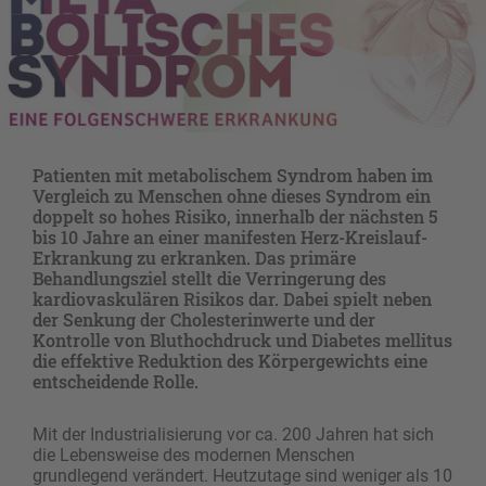
Patienten mit metabolischem Syndrom haben im
Vergleich zu Menschen ohne dieses Syndrom ein
doppelt so hohes Risiko, innerhalb der nächsten 5
bis 10 Jahre an einer manifesten Herz-Kreislauf-
Erkrankung zu erkranken. Das primäre
Behandlungsziel stellt die Verringerung des
kardiovaskulären Risikos dar. Dabei spielt neben
der Senkung der Cholesterinwerte und der
Kontrolle von Bluthochdruck und Diabetes mellitus
die effektive Reduktion des Körpergewichts eine
entscheidende Rolle.
Mit der Industrialisierung vor ca. 200 Jahren hat sich
die Lebensweise des modernen Menschen
grundlegend verändert. Heutzutage sind weniger als 10