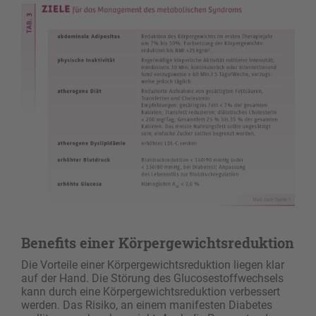
Benefits einer Körpergewichtsreduktion
Die Vorteile einer Körpergewichtsreduktion liegen klar
auf der Hand. Die Störung des Glucosestoffwechsels
kann durch eine Körpergewichtsreduktion verbessert
werden. Das Risiko, an einem manifesten Diabetes