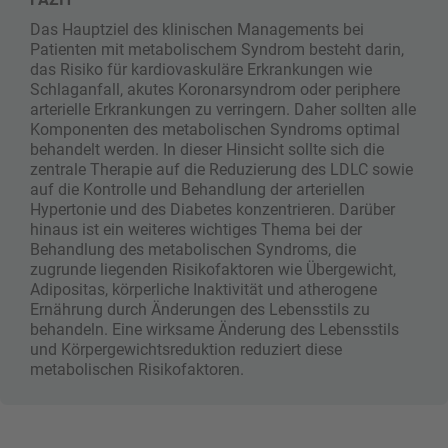
Das Hauptziel des klinischen Managements bei
Patienten mit metabolischem Syndrom besteht darin,
das Risiko für kardiovaskuläre Erkrankungen wie
Schlaganfall, akutes Koronarsyndrom oder periphere
arterielle Erkrankungen zu verringern. Daher sollten alle
Komponenten des metabolischen Syndroms optimal
behandelt werden. In dieser Hinsicht sollte sich die
zentrale Therapie auf die Reduzierung des LDLC sowie
auf die Kontrolle und Behandlung der arteriellen
Hypertonie und des Diabetes konzentrieren. Darüber
hinaus ist ein weiteres wichtiges Thema bei der
Behandlung des metabolischen Syndroms, die
zugrunde liegenden Risikofaktoren wie Übergewicht,
Adipositas, körperliche Inaktivität und atherogene
Ernährung durch Änderungen des Lebensstils zu
behandeln. Eine wirksame Änderung des Lebensstils
und Körpergewichtsreduktion reduziert diese
metabolischen Risikofaktoren.