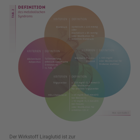
Der Wirkstoff Liraglutid ist zur