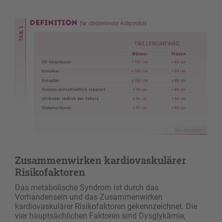
Zusammenwirken kardiovaskulärer
Risikofaktoren
Das metabolische Syndrom ist durch das
Vorhandensein und das Zusammenwirken
kardiovaskulärer Risikofaktoren gekennzeichnet. Die
vier hauptsächlichen Faktoren sind Dysglykämie,