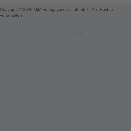
Copyright © 2026 MiM Verlagsgesellschaft mbH - Alle Rechte
vorbehalten
123-nicht-eingeloggt