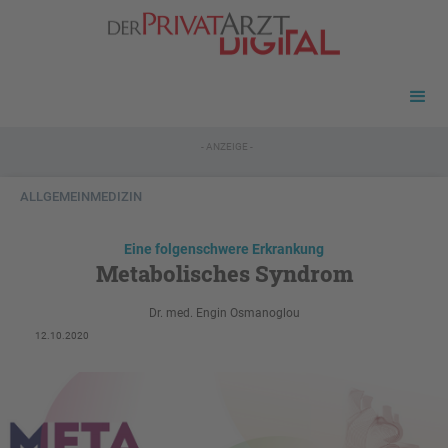
- ANZEIGE -
ALLGEMEINMEDIZIN
Eine folgenschwere Erkrankung
Metabolisches Syndrom
Dr. med. Engin Osmanoglou
12.10.2020