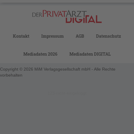
Kontakt
Impressum
AGB
Datenschutz
Mediadaten 2026
Mediadaten DIGITAL
Copyright © 2026 MiM Verlagsgesellschaft mbH - Alle Rechte
vorbehalten
123-nicht-eingeloggt