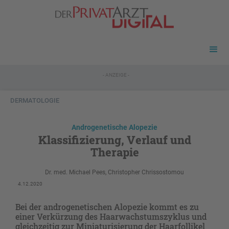
- ANZEIGE -
DERMATOLOGIE
Androgenetische Alopezie
Klassifizierung, Verlauf und
Therapie
Dr. med. Michael Pees, Christopher Chrissostomou
4.12.2020
Bei der androgenetischen Alopezie kommt es zu
einer Verkürzung des Haarwachstumszyklus und
gleichzeitig zur Miniaturisierung der Haarfollikel