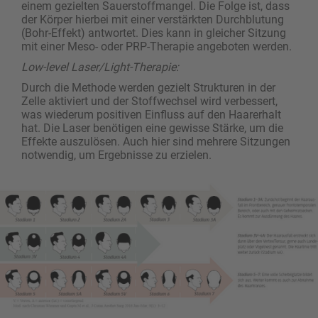
einem gezielten Sauerstoffmangel. Die Folge ist, dass
der Körper hierbei mit einer verstärkten Durchblutung
(Bohr-Effekt) antwortet. Dies kann in gleicher Sitzung
mit einer Meso- oder PRP-Therapie angeboten werden.
Low-level Laser/Light-Therapie:
Durch die Methode werden gezielt Strukturen in der
Zelle aktiviert und der Stoffwechsel wird verbessert,
was wiederum positiven Einfluss auf den Haarerhalt
hat. Die Laser benötigen eine gewisse Stärke, um die
Effekte auszulösen. Auch hier sind mehrere Sitzungen
notwendig, um Ergebnisse zu erzielen.