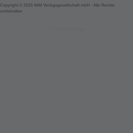
Copyright © 2026 MiM Verlagsgesellschaft mbH - Alle Rechte
vorbehalten
123-nicht-eingeloggt