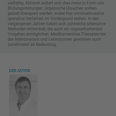
vielfältig. Klinisch äußert sich dies meist in Form von
Blutungsstörungen. Organische Ursachen sollten
gezielt therapiert werden, wobei hier minimalinvasive
operative Verfahren im Vordergrund stehen. In den
vergangenen Jahren haben sich zahlreiche alternative
Methoden entwickelt, die auch ein organerhaltendes
Vorgehen ermöglichen. Medikamentöse Therapien bei
der Adenomyosis und Leiomyomen gewinnen auch
zunehmend an Bedeutung.
DER AUTOR