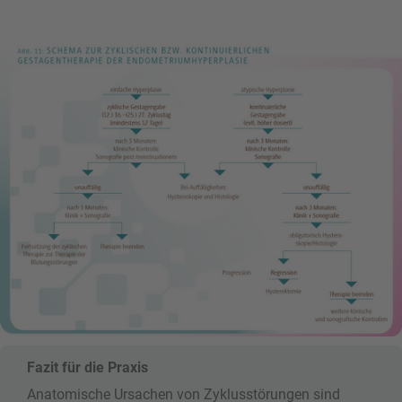
Fazit für die Praxis
Anatomische Ursachen von Zyklusstörungen sind