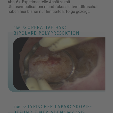
Abb. 6). Experimentelle Ansätze mit
Uterusembolisationen und fokussiertem Ultraschall
haben hier bisher nur limitierte Erfolge gezeigt.