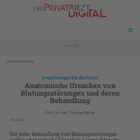
- ANZEIGE -
GYNÄKOLOGIE
Empfehlungen für die Praxis
Anatomische Ursachen von
Blutungsstörungen und deren
Behandlung
Prof. Dr. med. Thomas Römer
30.8.2021
Vor jeder Behandlung von Blutungsstörungen
sollten anatomische Ursachen ausgeschlossen