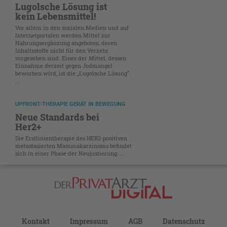
Lugolsche Lösung ist
kein Lebensmittel!
Vor allem in den sozialen Medien und auf
Internetportalen werden Mittel zur
Nahrungsergänzung angeboten, deren
Inhaltsstoffe nicht für den Verzehr
vorgesehen sind. Eines der Mittel, dessen
Einnahme derzeit gegen Jodmangel
beworben wird, ist die „Lugolsche Lösung“.
...
UPFRONT-THERAPIE GERÄT IN BEWEGUNG
Neue Standards bei
Her2+
Die Erstlinientherapie des HER2-positiven
metastasierten Mammakarzinoms befindet
sich in einer Phase der Neujustierung. ...
Kontakt
Impressum
AGB
Datenschutz