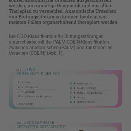
werden, um unnötige Diagnostik und vor allem
Therapien zu vermeiden. Anatomische Ursachen
von Blutungsstörungen können heute in den
meisten Fällen organerhaltend therapiert werden.
Die FIGO-Klassifikation für Blutungsstörungen
unterscheidet mit der PALM-COEIN-Klassifikation
zwischen anatomischen (PALM) und funktionellen
Ursachen (COEIN) (Abb. 1).