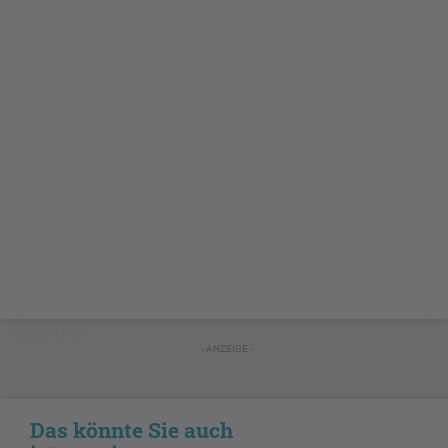
GESCHÜTZT
- ANZEIGE -
Das könnte Sie auch