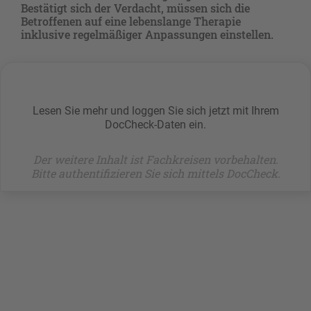
Bestätigt sich der Verdacht, müssen sich die
Betroffenen auf eine lebenslange Therapie
inklusive regelmäßiger Anpassungen einstellen.
Lesen Sie mehr und loggen Sie sich jetzt mit Ihrem
DocCheck-Daten ein.
Der weitere Inhalt ist Fachkreisen vorbehalten.
Bitte authentifizieren Sie sich mittels DocCheck.