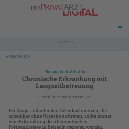
- ANZEIGE -
ABRECHNUNG
Rheumatoide Arthritis
Chronische Erkrankung mit
Langzeitbetreuung
Dr. med. Dr. rer. nat. Peter Schlüter
Bei länger anhaltenden Gelenkschmerzen, die
scheinbar ohne Ursache auftreten, sollte immer
eine Erkrankung des rheumatischen
Formenkreises in Betracht gezogen werden.