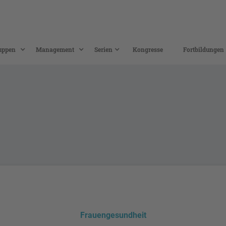
uppen
Management
Serien
Kongresse
Fortbildungen
Frauengesundheit