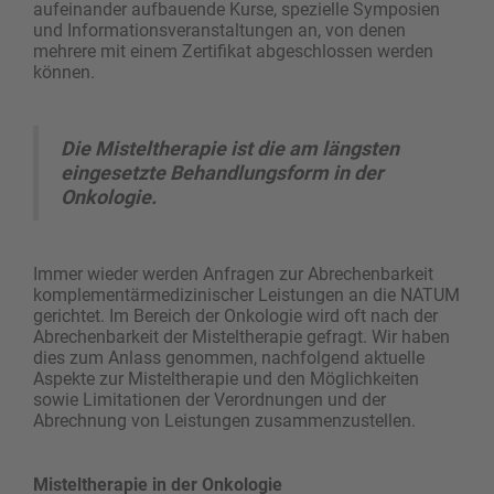
aufeinander aufbauende Kurse, spezielle Symposien
und Informationsveranstaltungen an, von denen
mehrere mit einem Zertifikat abgeschlossen werden
können.
Die Misteltherapie ist die am längsten
eingesetzte Behandlungsform in der
Onkologie.
Immer wieder werden Anfragen zur Abrechen­barkeit
komplementärmedizinischer Leistungen an die NATUM
gerichtet. Im Bereich der Onkologie wird oft nach der
Abrechenbarkeit der Mistel­therapie gefragt. Wir haben
dies zum Anlass genommen, nachfolgend aktuelle
Aspekte zur Mistel­therapie und den Möglichkeiten
sowie Limitationen der Verordnungen und der
Abrechnung von ­Leistungen zusammenzustellen.
Misteltherapie in der Onkologie