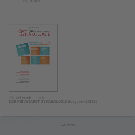
15.10.2020
Artikel erschienen in
DER PRIVATARZT GYNÄKOLOGIE Ausgabe 02/2025
NICHT GESCHÜTZT
- ANZEIGE -