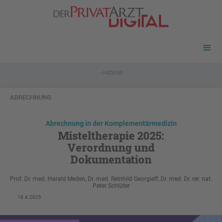
- ANZEIGE -
ABRECHNUNG
Abrechnung in der Komplementärmedizin
Misteltherapie 2025:
Verordnung und
Dokumentation
Prof. Dr. med. Harald Meden, Dr. med. Reinhild Georgieff, Dr. med. Dr. rer. nat.
Peter Schlüter
18.4.2025