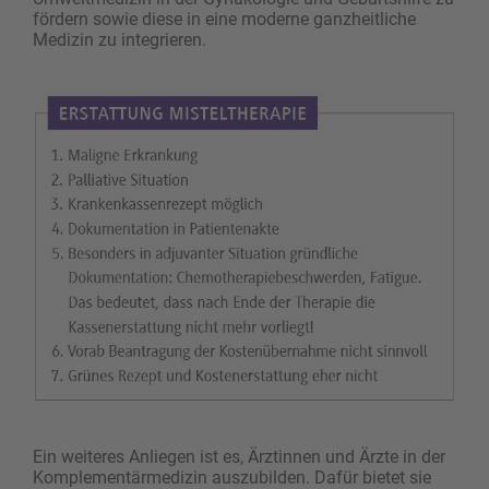
fördern sowie ­diese in eine moderne ganzheitliche
Medizin zu integrieren.
Ein weiteres Anliegen ist es, Ärztinnen und Ärzte in der
Komplementärmedizin auszubilden. Dafür bietet sie