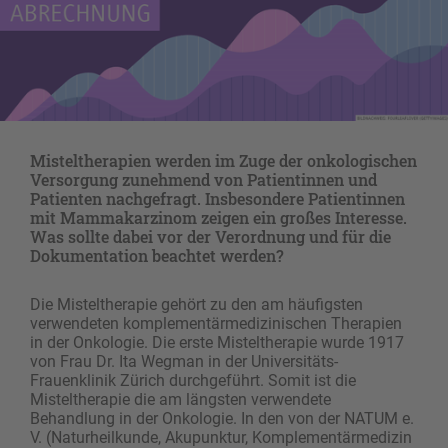
Misteltherapien werden im Zuge der onkologischen
Versorgung zunehmend von Patientinnen und
Patienten nachgefragt. Insbesondere Patientinnen
mit Mammakarzinom zeigen ein großes Interesse.
Was sollte dabei vor der Verordnung und für die
Dokumentation beachtet werden?
Die Misteltherapie gehört zu den am häufigsten
verwendeten komplementärmedizinischen Therapien
in der Onkologie. Die erste Misteltherapie wurde 1917
von Frau Dr. Ita Wegman in der Universitäts-
Frauenklinik Zürich durchgeführt. Somit ist die
Misteltherapie die am längsten verwendete
Behandlung in der ­Onkologie. In den von der NATUM e.
V. (Naturheilkunde, Akupunktur, Komplementärmedizin