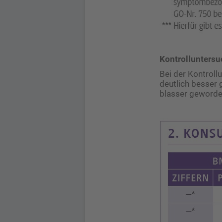
Kontrollunters
Bei der Kontroll
deutlich besser 
blasser geworde