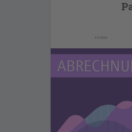
Pa
3.5.2024