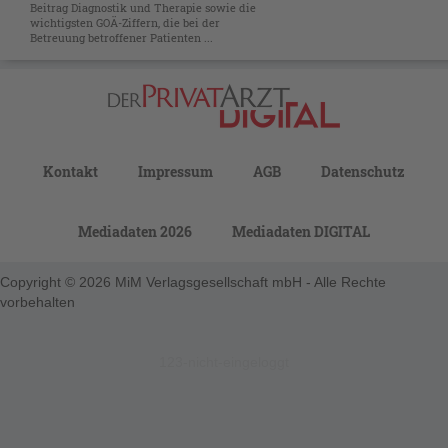
Beitrag Diagnostik und Therapie sowie die
wichtigsten GOÄ-Ziffern, die bei der
Betreuung betroffener Patienten ...
Kontakt
Impressum
AGB
Datenschutz
Mediadaten 2026
Mediadaten DIGITAL
Copyright © 2026 MiM Verlagsgesellschaft mbH - Alle Rechte
vorbehalten
123-nicht-eingeloggt