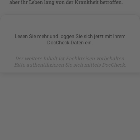
aber ihr Leben lang von der Krankheit betroffen.
Lesen Sie mehr und loggen Sie sich jetzt mit Ihrem
DocCheck-Daten ein.
Der weitere Inhalt ist Fachkreisen vorbehalten.
Bitte authentifizieren Sie sich mittels DocCheck.