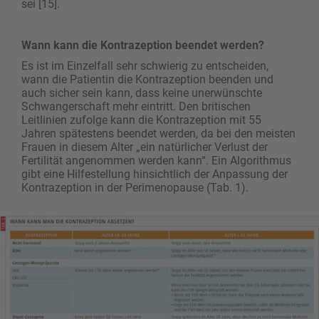
sei [15].
Wann kann die Kontrazeption beendet werden?
Es ist im Einzelfall sehr schwierig zu entscheiden,
wann die Patientin die Kontrazeption beenden und
auch sicher sein kann, dass keine unerwünschte
Schwangerschaft mehr eintritt. Den britischen
Leitlinien zufolge kann die Kontrazeption mit 55
Jahren spätestens beendet werden, da bei den meisten
Frauen in diesem Alter „ein natürlicher Verlust der
Fertilität angenommen werden kann“. Ein Algorithmus
gibt eine Hilfestellung hinsichtlich der Anpassung der
Kontrazeption in der Perimenopause (Tab. 1).