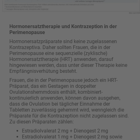
Hormonersatztherapie und Kontrazeption in der
Perimenopause
Hormonersatzpräparate sind keine zugelassenen
Kontrazeptiva. Daher sollten Frauen, die in der
Perimenopause eine sequenzielle (zyklische)
Hormonersatztherapie (HRT) anwenden, darauf
hingewiesen werden, dass unter dieser Therapie keine
Empfängnisverhütung besteht.
Frauen, die in der Perimenopause jedoch ein HRT-
Präparat, das ein Gestagen in doppelter
Ovulationshemmdosis enthält, kombiniert-
kontinuierlich anwenden, können davon ausgehen,
dass die Ovulation bei täglicher Einnahme der
Tabletten zuverlässig gehemmt wird, wenngleich die
Präparate für die Kontrazeption nicht zugelassen sind.
Zu diesen Präparaten zählen:
Estradiolvalerat 2 mg + Dienogest 2 mg
Estradiolvalerat 1 mg + Dienogest 2 mg sowie