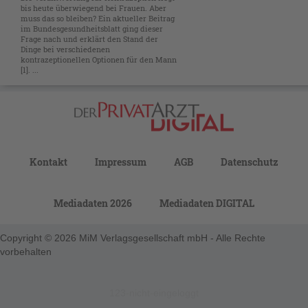
bis heute überwiegend bei Frauen. Aber
muss das so bleiben? Ein aktueller Beitrag
im Bundesgesundheitsblatt ging dieser
Frage nach und erklärt den Stand der
Dinge bei verschiedenen
kontrazeptionellen Optionen für den Mann
[1]. ...
Kontakt
Impressum
AGB
Datenschutz
Mediadaten 2026
Mediadaten DIGITAL
Copyright © 2026 MiM Verlagsgesellschaft mbH - Alle Rechte
vorbehalten
123-nicht-eingeloggt