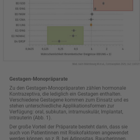
Gestagen-Monopräparate
Zu den Gestagen-Monopräparaten zählen hormonale
Kontrazeptiva, die lediglich ein Gestagen enthalten.
Verschiedene Gestagene kommen zum Einsatz und es
stehen unterschiedliche Applikationsformen zur
Verfügung: oral, subkutan, intramuskulär, Implantat,
intrauterin (Abb. 1).
Der große Vorteil der Präparate besteht darin, dass sie
auch von Patientinnen mit Risikofaktoren angewendet
werden können, so z. B. bei Adipositas, Raucherinnen,