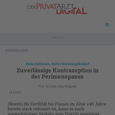
- ANZEIGE -
GYNÄKOLOGIE
Viele Optionen, hoher Beratungsbedarf
Zuverlässige Kontrazeption in
der Perimenopause
Prof. Dr. med. Inka Wiegratz
22.8.2025
Obwohl die Fertilität bei Frauen im Alter ≥ 45 Jahre
bereits stark reduziert ist, kann es nach
ungeschütztem Verkehr zum Eintritt spontaner