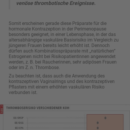
venöse thrombotische Ereignisse.
Somit erscheinen gerade diese Präparate für die
hormonale Kontrazeption in der Perimenopause
besonders geeignet, in einer Lebensphase, in der das
altersabhängige vaskuläre Basisrisiko im Vergleich zu
jüngeren Frauen bereits leicht erhöht ist. Dennoch
dürfen auch Kombinatiospräparate mit „natürlichen“
Estrogenen nicht bei Risikopatientinnen angewendet
werden, z. B. bei Raucherinnen, sehr adipösen Frauen
oder im Z. n. Thrombose.
Zu beachten ist, dass auch die Anwendung des
kontrazeptiven Vaginalrings und des kontrazeptiven
Pflasters mit einem erhöhten vaskulären Risiko
verbunden ist.