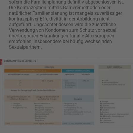
sofern die Familienplanung definitiv abgeschlossen ist.
Die Kontrazeption mittels Barrieremethoden oder
natürlicher Familienplanung ist mangels zuverlässiger
kontrazeptiver Effektivität in der Abbildung nicht
aufgeführt. Ungeachtet dessen wird die zusätzliche
Verwendung von Kondomen zum Schutz vor sexuell
übertragbaren Erkrankungen für alle Altersgruppen
empfohlen, insbesondere bei häufig wechselnden
Sexualpartnern.