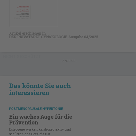
Artikel erschienen in
DER PRIVATARZT GYNÄKOLOGIE Ausgabe 04/2025
NICHT GESCHÜTZT
- ANZEIGE -
Das könnte Sie auch
interessieren
POSTMENOPAUSALE HYPERTONIE
Ein waches Auge für die
Prävention
Estrogene wirken kardioprotektiv und
schützen das Herz bis zur