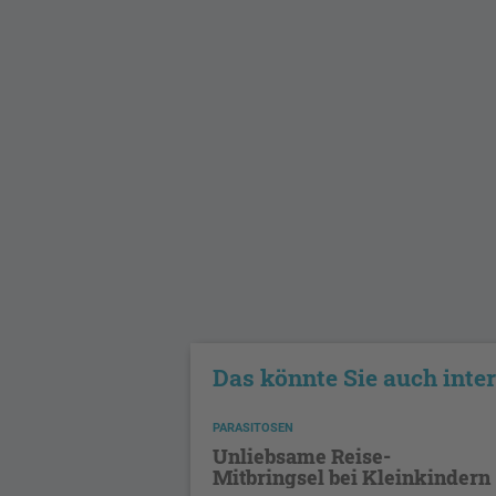
Das könnte Sie auch inte
PARASITOSEN
Unliebsame Reise-
Mitbringsel bei Kleinkindern