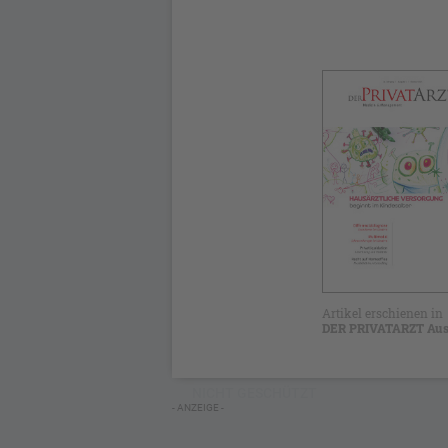
Artikel erschienen in
DER PRIVATARZT Aus
NICHT GESCHÜTZT
- ANZEIGE -