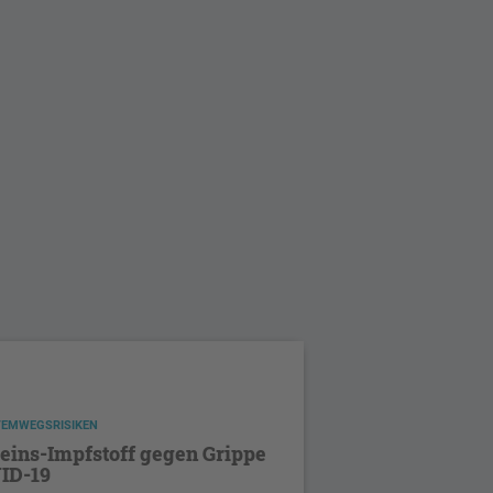
TEMWEGSRISIKEN
eins-Impfstoff gegen Grippe
ID-19