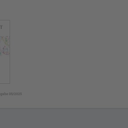
gabe 05/2025