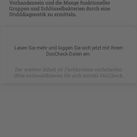
Vorhandensein und die Menge funktioneller
Gruppen und Schlüsselbakterien durch eine
Stuhldiagnostik zu ermitteln.
Lesen Sie mehr und loggen Sie sich jetzt mit Ihrem
DocCheck-Daten ein.
Der weitere Inhalt ist Fachkreisen vorbehalten.
Bitte authentifizieren Sie sich mittels DocCheck.