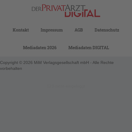
Kontakt
Impressum
AGB
Datenschutz
Mediadaten 2026
Mediadaten DIGITAL
Copyright © 2026 MiM Verlagsgesellschaft mbH - Alle Rechte
vorbehalten
123-nicht-eingeloggt