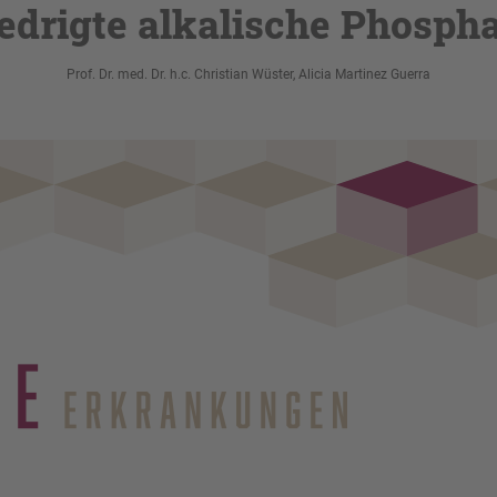
edrigte alkalische Phosph
Prof. Dr. med. Dr. h.c. Christian Wüster, Alicia Martinez Guerra