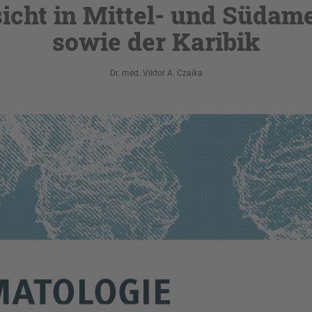
icht in Mittel- und Südam
sowie der Karibik
Dr. med. Viktor A. Czaika