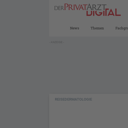
News
Themen
Fachgr
- ANZEIGE -
REISEDERMATOLOGIE