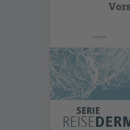
Vors
4.4.2025