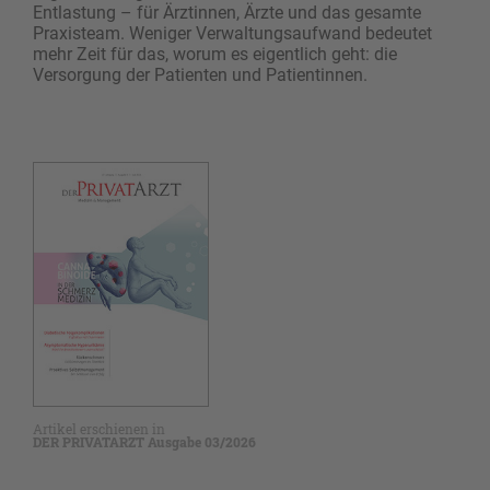
Entlastung – für Ärztinnen, Ärzte und das gesamte
Praxisteam. Weniger Verwaltungsaufwand bedeutet
mehr Zeit für das, worum es eigentlich geht: die
Versorgung der Patienten und Patientinnen.
Artikel erschienen in
DER PRIVATARZT Ausgabe 03/2026