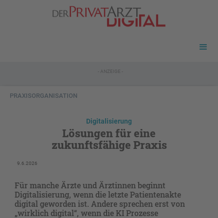
- ANZEIGE -
PRAXISORGANISATION
Digitalisierung
Lösungen für eine
zukunftsfähige Praxis
9.6.2026
Für manche Ärzte und Ärztinnen beginnt
Digitalisierung, wenn die letzte Patientenakte
digital geworden ist. Andere sprechen erst von
„wirklich digital“, wenn die KI Prozesse