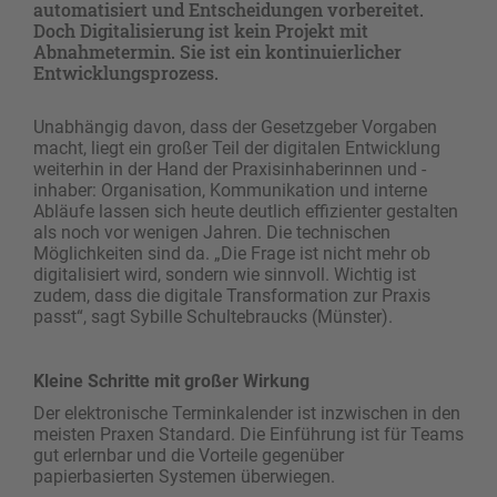
automatisiert und Entscheidungen vorbereitet.
Doch Digitalisierung ist kein Projekt mit
Abnahmetermin. Sie ist ein kontinuierlicher
Entwicklungsprozess.
Unabhängig davon, dass der Gesetzgeber Vorgaben
macht, liegt ein großer Teil der digitalen Entwicklung
weiterhin in der Hand der Praxisinhaberinnen und -
inhaber: Organisation, Kommunikation und interne
Abläufe lassen sich heute deutlich effizienter gestalten
als noch vor wenigen Jahren. Die technischen
Möglichkeiten sind da. „Die Frage ist nicht mehr ob
digitalisiert wird, sondern wie sinnvoll. Wichtig ist
zudem, dass die digitale Transformation zur Praxis
passt“, sagt Sybille Schultebraucks (Münster).
Kleine Schritte mit großer Wirkung
Der elektronische Terminkalender ist inzwischen in den
meisten Praxen Standard. Die Einführung ist für Teams
gut erlernbar und die Vorteile gegenüber
papierbasierten Systemen überwiegen.