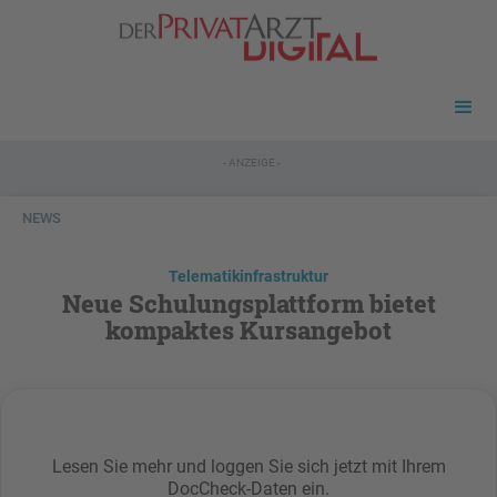
- ANZEIGE -
NEWS
Telematikinfrastruktur
Neue Schulungsplattform bietet
kompaktes Kursangebot
Lesen Sie mehr und loggen Sie sich jetzt mit Ihrem
DocCheck-Daten ein.