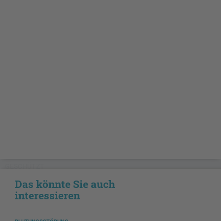
GESCHÜTZT
Das könnte Sie auch
interessieren