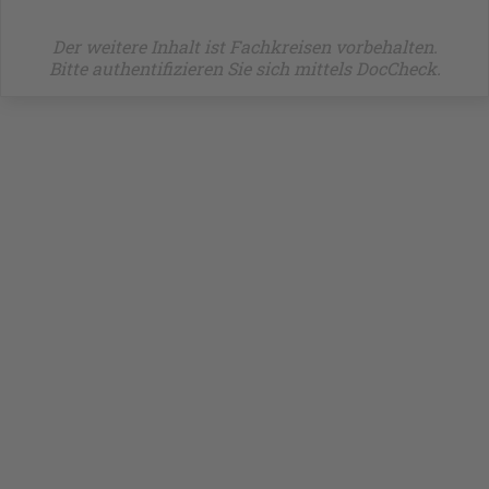
Der weitere Inhalt ist Fachkreisen vorbehalten.
Bitte authentifizieren Sie sich mittels DocCheck.