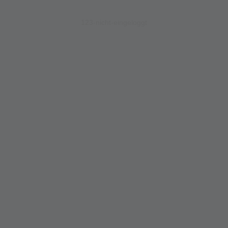
123-nicht-eingeloggt