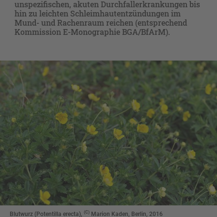
unspezifischen, akuten Durchfallerkrankungen bis
hin zu leichten Schleimhautentzündungen im
Mund- und Rachenraum reichen (entsprechend
Kommission E-Monographie BGA/BfArM).
(C)
Blutwurz (Potentilla erecta),
Marion Kaden, Berlin, 2016