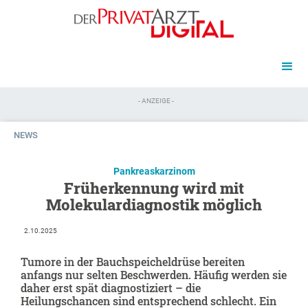
- ANZEIGE -
NEWS
Pankreaskarzinom
Früherkennung wird mit
Molekulardiagnostik möglich
2.10.2025
Tumore in der Bauchspeicheldrüse bereiten
anfangs nur selten Beschwerden. Häufig werden sie
daher erst spät diagnostiziert – die
Heilungschancen sind entsprechend schlecht. Ein