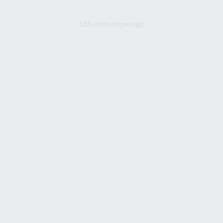
123-nicht-eingeloggt