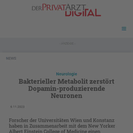
- ANZEIGE -
NEWS
Neurologie
Bakterieller Metabolit zerstört
Dopamin-produzierende
Neuronen
6.11.2023
Forscher der Universitäten Wien und Konstanz
haben in Zusammenarbeit mit dem New Yorker
Albert Einstein College of Medicine einen