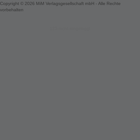
Copyright © 2026 MiM Verlagsgesellschaft mbH - Alle Rechte
vorbehalten
123-nicht-eingeloggt