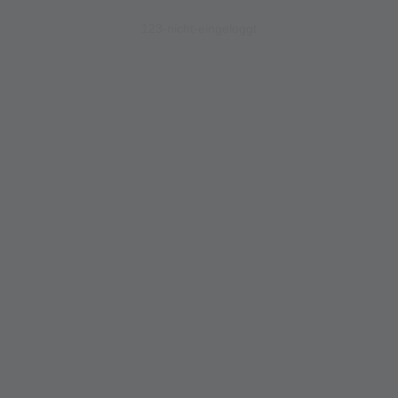
123-nicht-eingeloggt