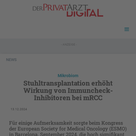
- ANZEIGE -
NEWS
Mikrobiom
Stuhltransplantation erhöht
Wirkung von Immuncheck-
Inhibitoren bei mRCC
13.12.2024
Für einige Aufmerksamkeit sorgte beim Kongress
der European Society for Medical Oncology (ESMO)
in Barcelona, September 2024, die hoch signifikant