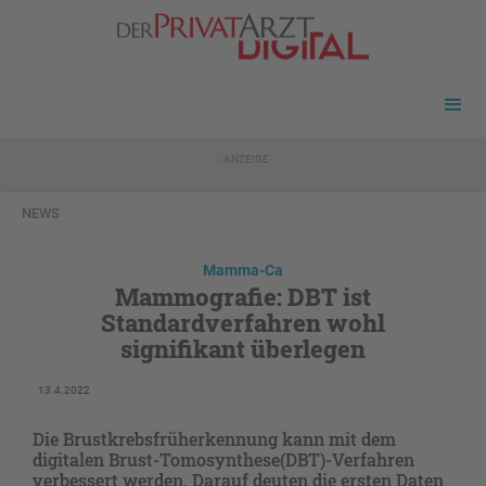
- ANZEIGE -
NEWS
Mamma-Ca
Mammografie: DBT ist
Standardverfahren wohl
signifikant überlegen
13.4.2022
Die Brustkrebsfrüherkennung kann mit dem
digitalen Brust-Tomosynthese(DBT)-Verfahren
verbessert werden. Darauf deuten die ersten Daten