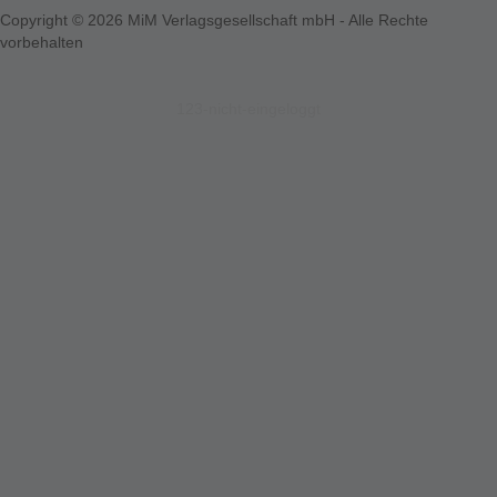
Copyright © 2026 MiM Verlagsgesellschaft mbH - Alle Rechte
vorbehalten
123-nicht-eingeloggt