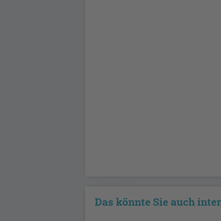
GESCHÜTZT
Das könnte Sie auch inte