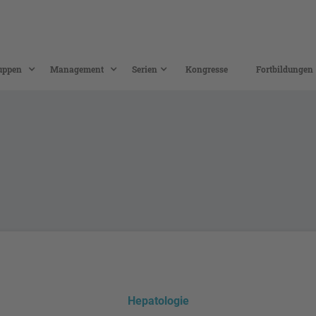
uppen
Management
Serien
Kongresse
Fortbildungen
Hepatologie