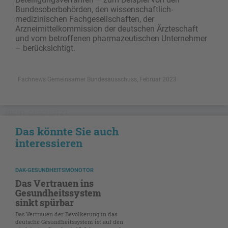
Bundesoberbehörden, den wissenschaftlich-
medizinischen Fachgesellschaften, der
Arzneimittelkommission der deutschen Ärzteschaft
und vom betroffenen pharmazeutischen Unternehmer
– berücksichtigt.
Fachnews Gemeinsamer Bundesausschuss, Februar 2023
NICHT GESCHÜTZT
Das könnte Sie auch
interessieren
DAK-GESUNDHEITSMONOTOR
Das Vertrauen ins
Gesundheitssystem
sinkt spürbar
Das Vertrauen der Bevölkerung in das
deutsche Gesundheitssystem ist auf den