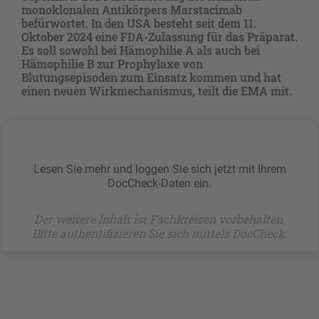
monoklonalen Antikörpers Marstacimab
befürwortet. In den USA besteht seit dem 11.
Oktober 2024 eine FDA-Zulassung für das Präparat.
Es soll sowohl bei Hämophilie A als auch bei
Hämophilie B zur Prophylaxe von
Blutungsepisoden zum Einsatz kommen und hat
einen neuen Wirkmechanismus, teilt die EMA mit.
Lesen Sie mehr und loggen Sie sich jetzt mit Ihrem
DocCheck-Daten ein.
Der weitere Inhalt ist Fachkreisen vorbehalten.
Bitte authentifizieren Sie sich mittels DocCheck.