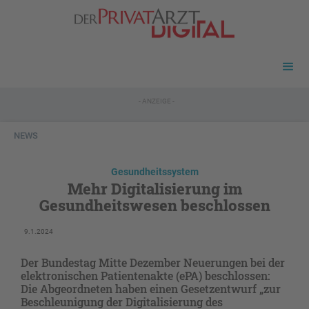
- ANZEIGE -
NEWS
Gesundheitssystem
Mehr Digitalisierung im
Gesundheitswesen beschlossen
9.1.2024
Der Bundestag Mitte Dezember Neuerungen bei der
elektronischen Patientenakte (ePA) beschlossen:
Die Abgeordneten haben einen Gesetzentwurf „zur
Beschleunigung der Digitalisierung des