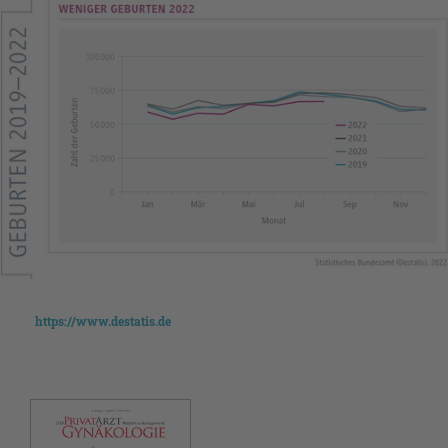
https://www.destatis.de