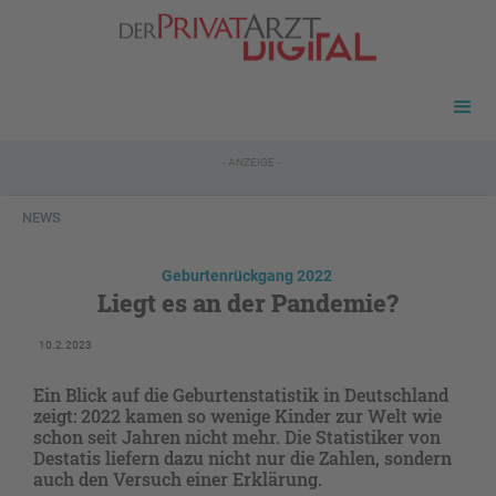
- ANZEIGE -
NEWS
Geburtenrückgang 2022
Liegt es an der Pandemie?
10.2.2023
Ein Blick auf die Geburtenstatistik in Deutschland
zeigt: 2022 kamen so wenige Kinder zur Welt wie
schon seit Jahren nicht mehr. Die Statistiker von
Destatis liefern dazu nicht nur die Zahlen, sondern
auch den Versuch einer Erklärung.