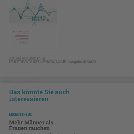
Artikel erschienen in
DER PRIVATARZT GYNÄKOLOGIE Ausgabe 01/2023
NICHT GESCHÜTZT
Das könnte Sie auch
interessieren
MIKROZENSUS
Mehr Männer als
Frauen rauchen